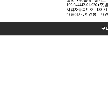
109-044442-01-020 (주
사업자등록번호 : 138-81-
대표이사 : 이경봉
|
개인
모