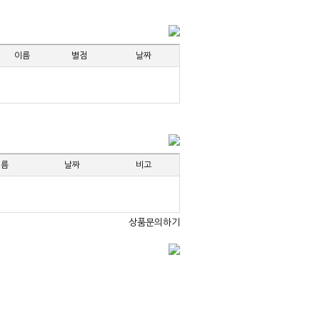
이름
별점
날짜
이름
날짜
비고
상품문의하기