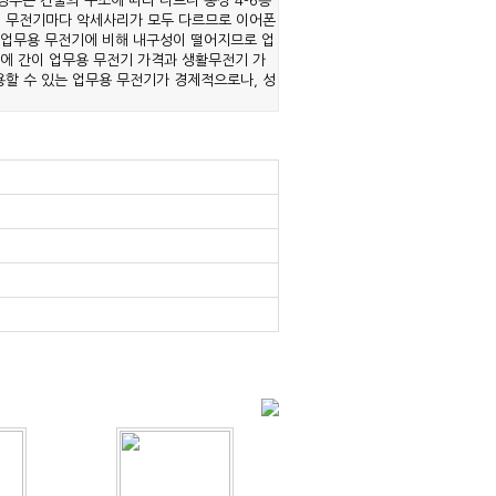
경우는 건물의 구조에 따라 다르나 통상 4-6층
 5. 무전기마다 악세사리가 모두 다르므로 이어폰
 업무용 무전기에 비해 내구성이 떨어지므로 업
에 간이 업무용 무전기 가격과 생활무전기 가
용할 수 있는 업무용 무전기가 경제적으로나, 성