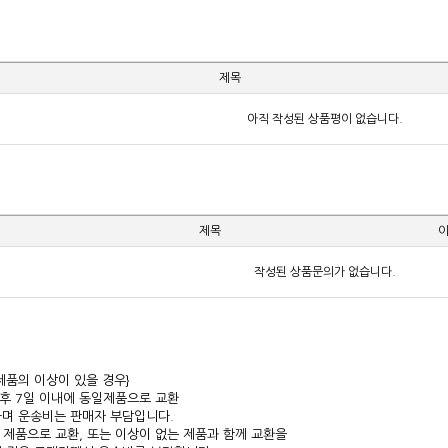
제목
아직 작성된 상품평이 없습니다.
제목
작성된 상품문의가 없습니다.
제품의 이상이 있을 경우}
입후 7일 이내에 동일제품으로 교환
며 운송비는 판매자 부담입니다.
른 제품으로 교환, 또는 이상이 없는 제품과 함께 교환을