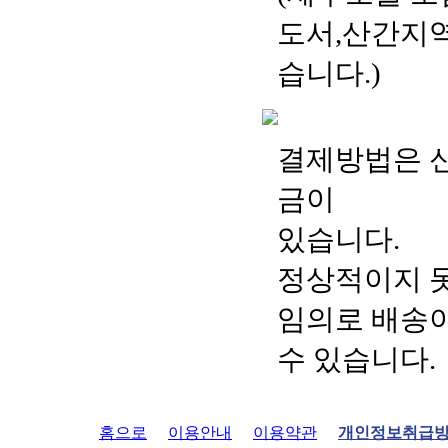
도서,산간지역
습니다.)
결제방법은 신용
금이
있습니다.
정상적이지 못
임의로 배송
수 있습니다.
홈으로
이용안내
이용약관
개인정보취급