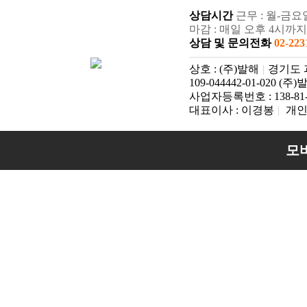
상담시간
근무 : 월-금요일:
마감 : 매일 오후 4시까
상담 및 문의전화
02-223
상호 : (주)발해
|
경기도 과천
109-044442-01-020 (주
사업자등록번호 : 138-81-
대표이사 : 이경봉
|
개인
모