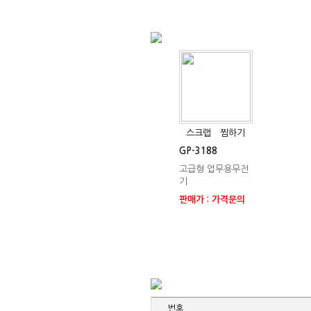
스크랩
찜하기
GP-3188
고급형 업무용무전
기
판매가 : 가격문의
번호