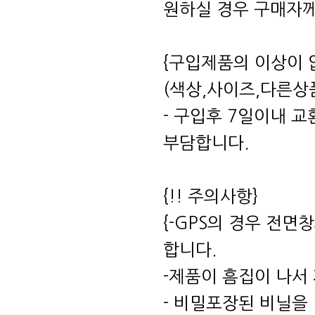
원하실 경우 구매자께
{구입제품의 이상이 
(색상,사이즈,다른상
- 구입후 7일이내 
부담합니다.
{!! 주의사항}
{-GPS의 경우 전
합니다.
-제품이 흠집이 나서
- 비밀포장된 비닐을