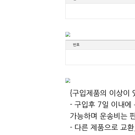
번호
{구입제품의 이상이 
- 구입후 7일 이내
가능하며 운송비는 
- 다른 제품으로 교환