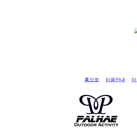
홈으로
이용안내
이