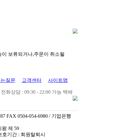
송이 보류되거나,주문이 취소될
하는질문
고객센터
사이트맵
전화상담 : 09:30 - 22:00 가능 택배
 FAX 0504-054-6980 / 기업은행
왕 제 59
|
호기간 : 회원탈퇴시