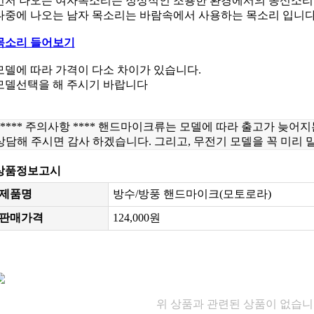
먼저 나오는 여자목소리는 정상적인 조용한 환경에서의 송신소리
나중에 나오는 남자 목소리는 바람속에서 사용하는 목소리 입니
목소리 들어보기
모델에 따라 가격이 다소 차이가 있습니다.
모델선택을 해 주시기 바랍니다
***** 주의사항 **** 핸드마이크류는 모델에 따라 출고가 늦어
상담해 주시면 감사 하겠습니다. 그리고, 무전기 모델을 꼭 미리 
상품정보고시
제품명
방수/방풍 핸드마이크(모토로라)
판매가격
124,000원
위 상품과 관련된 상품이 없습니