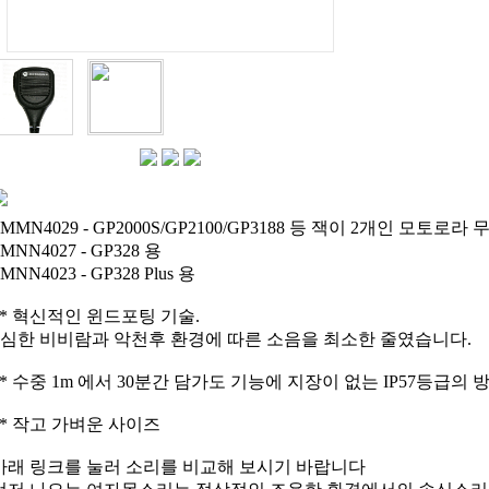
PMMN4029 - GP2000S/GP2100/GP3188 등 잭이 2개인 모토로라
MNN4027 - GP328 용
MNN4023 - GP328 Plus 용
** 혁신적인 윈드포팅 기술.
- 심한 비비람과 악천후 환경에 따른 소음을 최소한 줄였습니다.
** 수중 1m 에서 30분간 담가도 기능에 지장이 없는 IP57등급의 
** 작고 가벼운 사이즈
아래 링크를 눌러 소리를 비교해 보시기 바랍니다