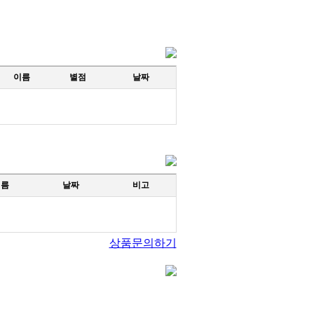
이름
별점
날짜
이름
날짜
비고
상품문의하기