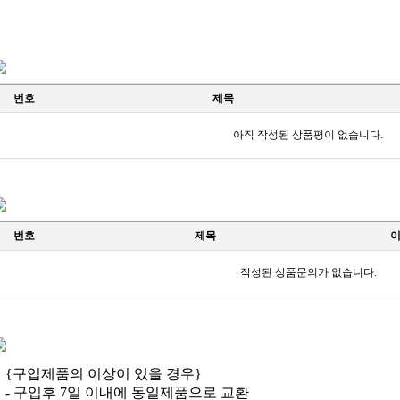
번호
제목
아직 작성된 상품평이 없습니다.
번호
제목
작성된 상품문의가 없습니다.
{구입제품의 이상이 있을 경우}
- 구입후 7일 이내에 동일제품으로 교환