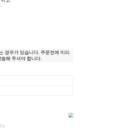
 이고
다
지는 경우가 있습니다. 주문전에 미리
말씀해 주셔야 합니다.
다.