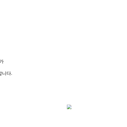
가
합니다.