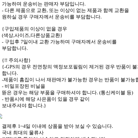
가능하며 운송비는 판매자 부담입니다.
- 다른 제품으로 교환, 또는 이상이 없는 제품과 함께 교환을
원하실 경우 구매자께서 운송비를 부담합니다.
{구입제품의 이상이 없을 경우
(색상,사이즈,다른상품교환}
- 구입후 7일이내 교환 가능하며 구매자께서 운송비를
부담합니다.
{!! 주의사항}
{-GPS의 경우 전면창의 액정보포필림이 제거된 경우 반품이 불
합니다.
-제품이 흠집이 나서 재판매가 불가능한 경우는 반품이 불가능
- 비밀포장된 비닐을
뜯은 경우는 해당 부품을 구매하셔야 합니다. (통신케이블 등)
- 반품시에 해당 사은품이 있을 경우 같이
보내주셔야 합니다.}
결제후 1~4일 이내에 상품을 받아 보실 수 있습니다.
국내 최대의 물류사