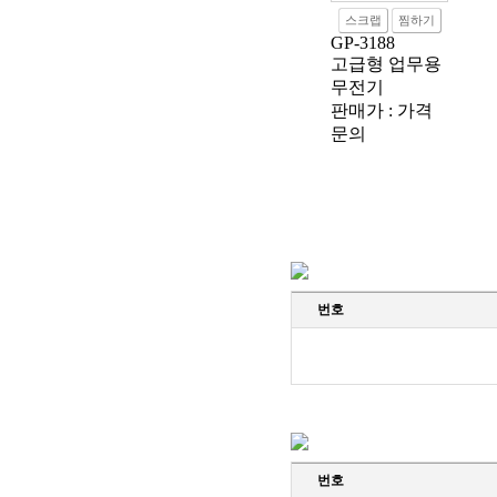
스크랩
찜하기
GP-3188
고급형 업무용
무전기
판매가 : 가격
문의
번호
번호