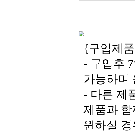
{구입제품
- 구입후
가능하며 
- 다른 제
제품과 함
원하실 경