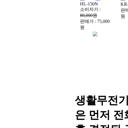
HL-150N
KR
소비자가 :
판매가
80,000원
원
판매가 : 75,000
원
생활무전기
은 먼저 전