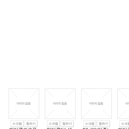
스크랩
찜하기
스크랩
찜하기
스크랩
찜하기
스크