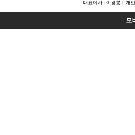
대표이사 : 이경봉
|
개인
모