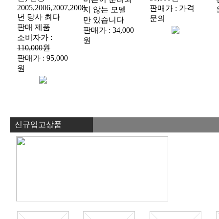
2005,2006,2007,2008
판매가 : 가격
지 않는 모델
년 당사 최다
문의
만 있습니다
판매 제품
판매가 : 34,000
소비자가 :
원
110,000원
판매가 : 95,000
원
신규입고상품