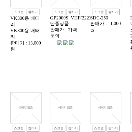
스크랩
찜하기
스크랩
찜하기
스크랩
찜하기
GP2000S_VHF(222)
SDC-250
VK300용 배터
단종상품
판매가 : 11,000
리
판매가 : 가격
원
VK300용 배터
문의
리
판매가 : 13,000
원
스크랩
찜하기
스크랩
찜하기
스크랩
찜하기